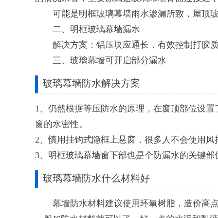
可能是明框玻璃幕墙雨水渗漏所致，屋顶玻
二、明框玻璃幕墙漏水
解决方案：铝压块应通长，有效控制打胶质量
三、玻璃幕墙可开启部分漏水
玻璃幕墙防水解决方案
1、仍然根据等压防水的原理，在窗顶部位设置
窗的水密性。
2、慎用挂钩式隐框上悬窗，很多人不会使用
3、明框玻璃幕墙窗下部也是个防漏水的关键部
玻璃幕墙防水什么材料好
幕墙防水材料建议使用环氧树脂，造价高点