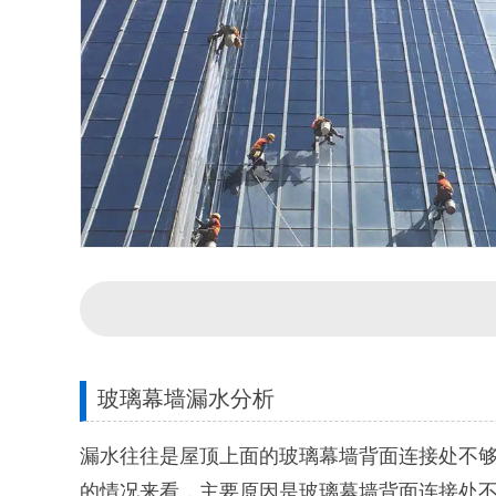
玻璃幕墙漏水分析
漏水往往是屋顶上面的玻璃幕墙背面连接处不够
的情况来看，主要原因是玻璃幕墙背面连接处